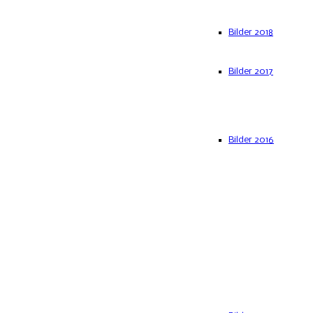
Bilder 2018
Bilder 2017
Bilder 2016