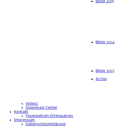
Bilder 2015
Bilder 2014
Bilder 2013
Archiv
Videos
Download-Center
Kontakt
Feuerwehren Ortenaukreis
Impressum
Datenschutzerklärung