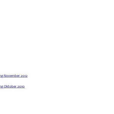
ng November 2012
g Oktober 2010