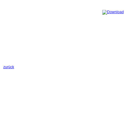
zurück