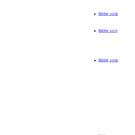
Bilder 2018
Bilder 2017
Bilder 2016