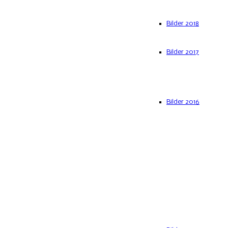
Bilder 2018
Bilder 2017
Bilder 2016