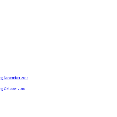
ng November 2012
g Oktober 2010