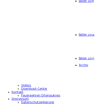
Bilder 2015
Bilder 2014
Bilder 2013
Archiv
Videos
Download-Center
Kontakt
Feuerwehren Ortenaukreis
Impressum
Datenschutzerklärung