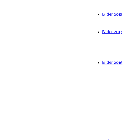
Bilder 2018
Bilder 2017
Bilder 2016