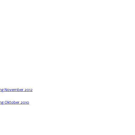
ng November 2012
g Oktober 2010